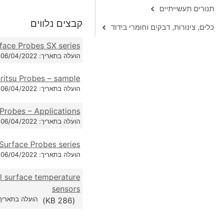
תנורים תעשייתיים
קבצים נלווים
כלים, צינורות, דבקים וחומרי בידוד
rface Probes SX series
הועלה בתאריך: 06/04/2022
ritsu Probes – sample
הועלה בתאריך: 06/04/2022
 Probes – Applications
הועלה בתאריך: 06/04/2022
Surface Probes series
הועלה בתאריך: 06/04/2022
l surface temperature
sensors
הועלה בתאריך: /04/2022
(286 KB)