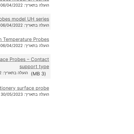
הועלה בתאריך: 06/04/2022
robes model UH series
הועלה בתאריך: 06/04/2022
gh Temperature Probes
הועלה בתאריך: 06/04/2022
rface Probes – Contact
support type
הועלה בתאריך: 06/04/2022
(3 MB)
ationery surface probe
הועלה בתאריך: 30/05/2023