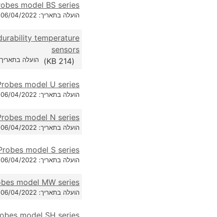
robes model BS series
הועלה בתאריך: 06/04/2022
urability temperature
sensors
הועלה בתאריך: /04/2022
(214 KB)
Probes model U series
הועלה בתאריך: 06/04/2022
Probes model N series
הועלה בתאריך: 06/04/2022
Probes model S series
הועלה בתאריך: 06/04/2022
robes model MW series
הועלה בתאריך: 06/04/2022
robes model SH series