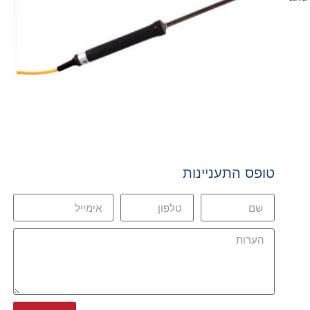
טופס התעניינות