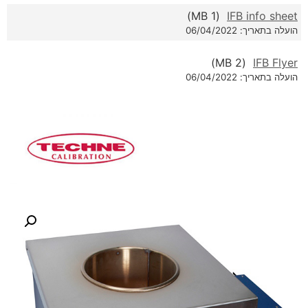
(1 MB)
IFB info sheet
הועלה בתאריך: 06/04/2022
(2 MB)
IFB Flyer
הועלה בתאריך: 06/04/2022