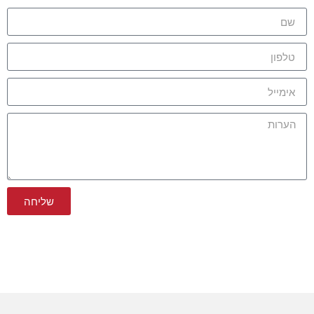
שליחה