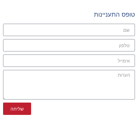
טופס התעניינות
שליחה