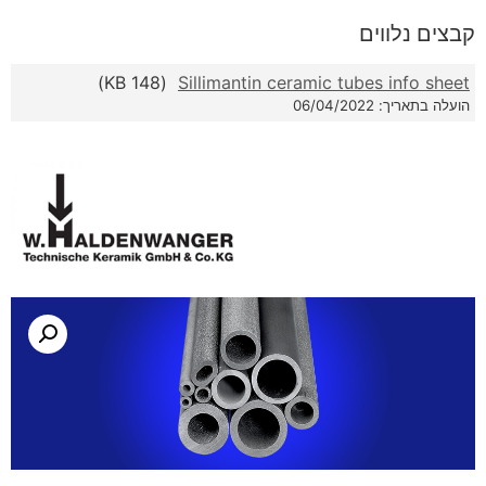
קבצים נלווים
(148 KB)
Sillimantin ceramic tubes info sheet
הועלה בתאריך: 06/04/2022