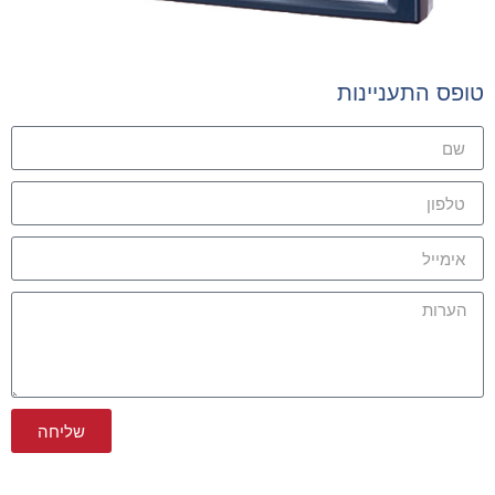
טופס התעניינות
שליחה