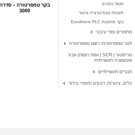
ואוגר נתונים
בקר טמפרטורה – סדרה
3000
תוכנות קונפיגורציה וניטור
בקר מתוכנת Eurotherm PLC
מתמרים ומדי עיבור
לוגר טמפרטורה/ רשם טמפרטורה
טריסטור | SCR | ווסת הספק עבור
אוטומציה תעשייתית
תנורים תעשייתיים
כלים, צינורות, דבקים וחומרי בידוד