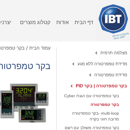
דף הבית
אודות
קטלוג מוצרים
יצרני
עמוד הבית
/
בקר טמפרטורה 
מצלמה תרמית
מדידת טמפרטורה ללא מגע
בקר טמפרטור
מדידת טמפרטורה
בקר טמפרטורה | בקר PID
בקר טמפרטורה עם הגנת Cyber
בקר טמפרטורה
multi-loop -בקר טמפרטורה
מרובה חוגי בקרה
בקר טמפרטורה משולב עם רשם