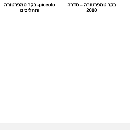
בקר טמפרטורה – סדרה
piccolo- בקר טמפרטורה
2000
ותהליכים