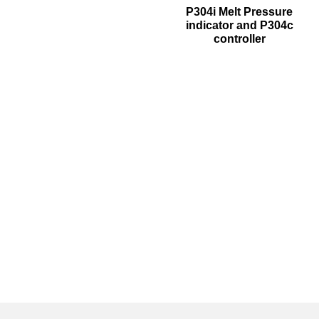
P304i Melt Pressure
indicator and P304c
controller