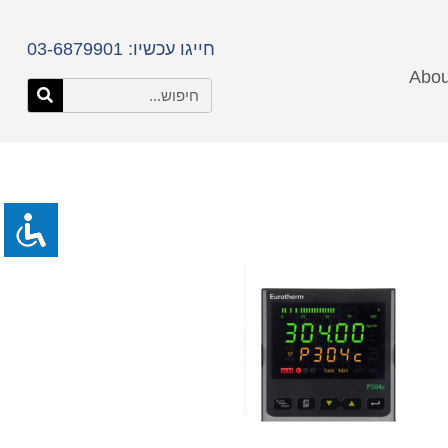
חייגו עכשיו: 03-6879901
Abou